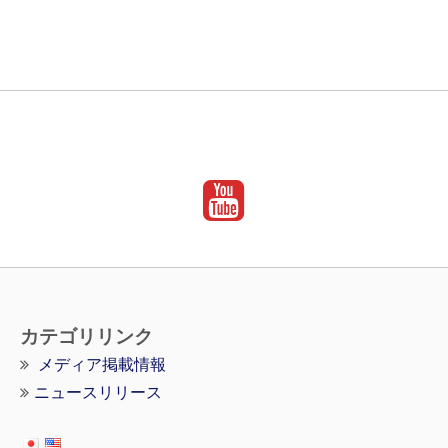
カテゴリリンク
メディア掲載情報
ニュースリリース