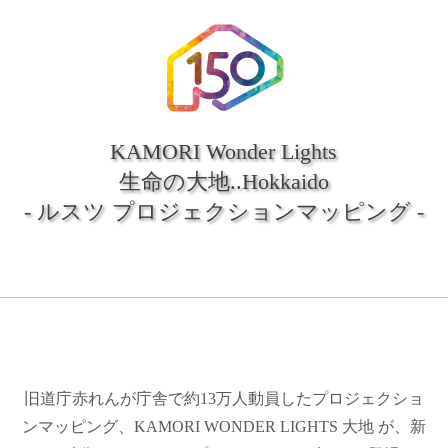
KAMORI Wonder Lights
生命の大地..Hokkaido
- ルスツ プロジェクションマッピング -
旧道庁赤れんが庁舎で約13万人動員したプロジェクショ
ンマッピング、KAMORI WONDER LIGHTS 大地 が、新