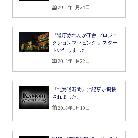
2018年1月24日
『道庁赤れんが庁舎 プロジェ
クションマッピング 』スター
トいたしました。
2018年1月22日
『北海道新聞』に記事が掲載
されました。
2018年1月19日