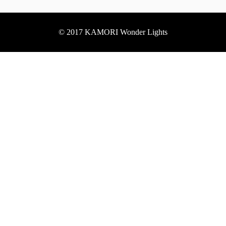
© 2017 KAMORI Wonder Lights