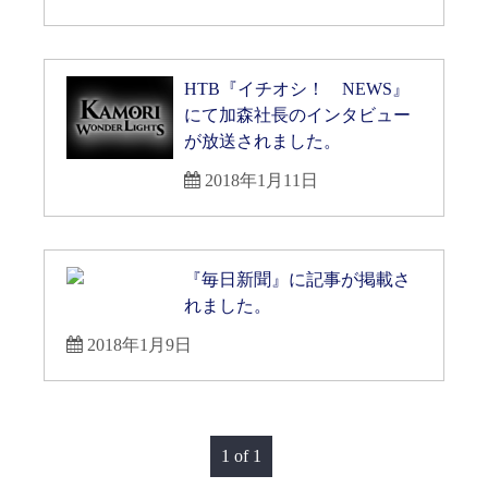
HTB『イチオシ！ NEWS』
にて加森社長のインタビュー
が放送されました。
2018年1月11日
『毎日新聞』に記事が掲載さ
れました。
2018年1月9日
1 of 1