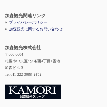
加森観光関連リンク
プライバシーポリシー
加森観光に関するお問い合わせ
加森観光株式会社
〒060-0004
札幌市中央区北4条西4丁目1番地
加森ビル３
Tel.011-222-3088（代）