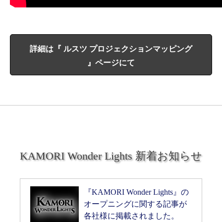
詳細は『 ルスツ プロジェクションマッピング
』ページにて
KAMORI Wonder Lights 新着お知らせ
『KAMORI Wonder Lights』の
オープニングに関する記事が
各社様に掲載されました。