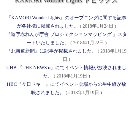
KAMORI Wonder Lights トピックス
『KAMORI Wonder Lights』のオープニングに関する記事
が各社様に掲載されました。
( 2018年1月24日 )
『道庁赤れんが庁舎 プロジェクションマッピング 』スタ
ートいたしました。
( 2018年1月22日 )
『北海道新聞』に記事が掲載されました。
( 2018年1月19
日 )
UHB 『THE NEWS α』にてイベント情報が放映されまし
た。
( 2018年1月19日 )
HBC『今日ドキ！』にてイベント会場からの生中継が放
映されました。
( 2018年1月19日 )