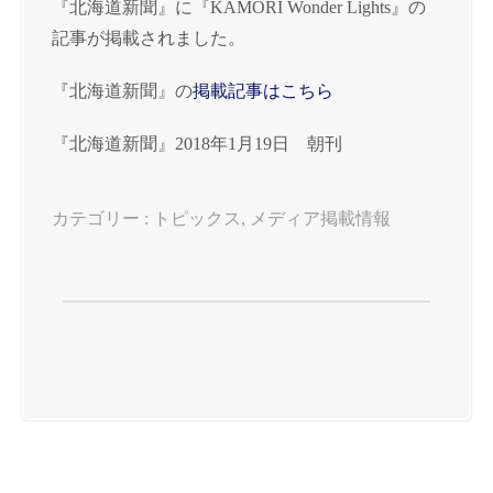
『北海道新聞』に『KAMORI Wonder Lights』の
記事が掲載されました。
『北海道新聞』の
掲載記事はこちら
『北海道新聞』2018年1月19日 朝刊
カテゴリー :
トピックス
,
メディア掲載情報