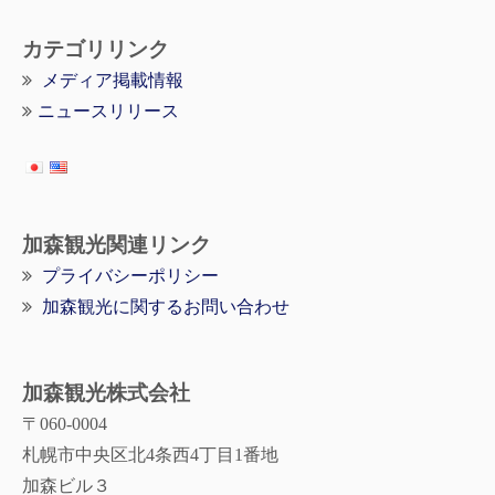
カテゴリリンク
メディア掲載情報
ニュースリリース
加森観光関連リンク
プライバシーポリシー
加森観光に関するお問い合わせ
加森観光株式会社
〒060-0004
札幌市中央区北4条西4丁目1番地
加森ビル３