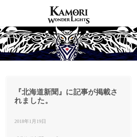
『北海道新聞』に記事が掲載さ
れました。
2018年1月19日