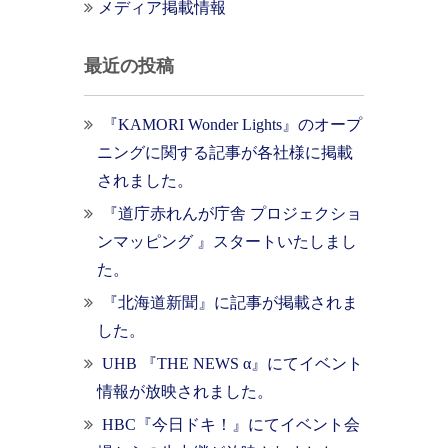
メディア掲載情報
最近の投稿
『KAMORI Wonder Lights』のオープ
ニングに関する記事が各社様に掲載
されました。
『道庁赤れんが庁舎 プロジェクショ
ンマッピング 』スタートいたしまし
た。
『北海道新聞』に記事が掲載されま
した。
UHB 『THE NEWS α』にてイベント
情報が放映されました。
HBC『今日ドキ！』にてイベント会