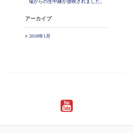
場からの生中継が放映されました。
アーカイブ
2018年1月